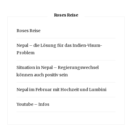
Roses Reise
Roses Reise
Nepal – die Lösung für das Indien-Visum-
Problem
Situation in Nepal – Regierungswechsel
können auch positiv sein
Nepal im Februar mit Hochzeit und Lumbini
Youtube – Infos