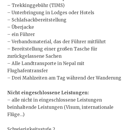
– Trekkinggebühr (TIMS)
– Unterbringung in Lodges oder Hotels
– Schlafsackbereitstellung
– Überjacke
– ein Führer
– Verbandsmaterial, das der Führer mitführt
– Bereitstellung einer großen Tasche für
zurückgelassene Sachen
– Alle Landtransporte in Nepal mit
Flughafentransfer
– Drei Mahlzeiten am Tag während der Wanderung
Nicht eingeschlossene Leistungen:
– alle nicht in eingeschlossene Leistungen
beinhaltende Leistungen (Visum, internationale
Flüge…)
Schwierigkeitsstufe 2