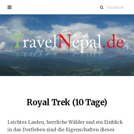
Royal Trek (10 Tage)
Leichtes Laufen, herrliche Wälder und ein Einblick
in das Dorfleben sind die Eigenschaften dieses