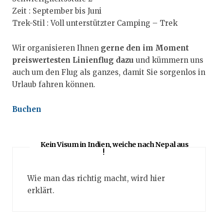
Zeit : September bis Juni
Trek-Stil : Voll unterstützter Camping – Trek
Wir organisieren Ihnen
gerne den im Moment
preiswertesten Linienflug dazu
und kümmern uns
auch um den Flug als ganzes, damit Sie sorgenlos in
Urlaub fahren können.
Buchen
Kein Visum in Indien, weiche nach Nepal aus
!
Wie man das richtig macht, wird hier
erklärt.