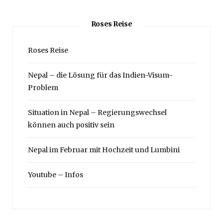
Roses Reise
Roses Reise
Nepal – die Lösung für das Indien-Visum-
Problem
Situation in Nepal – Regierungswechsel
können auch positiv sein
Nepal im Februar mit Hochzeit und Lumbini
Youtube – Infos