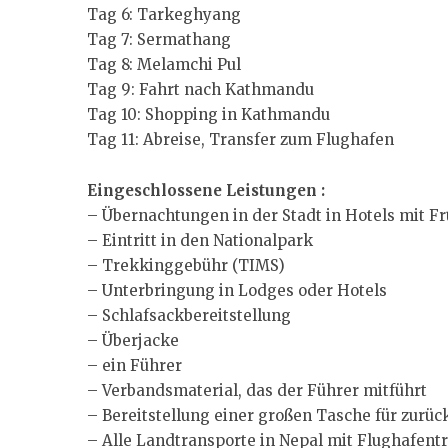
Tag 6: Tarkeghyang
Tag 7: Sermathang
Tag 8: Melamchi Pul
Tag 9: Fahrt nach Kathmandu
Tag 10: Shopping in Kathmandu
Tag 11: Abreise, Transfer zum Flughafen
Eingeschlossene Leistungen :
– Übernachtungen in der Stadt in Hotels mit F
– Eintritt in den Nationalpark
– Trekkinggebühr (TIMS)
– Unterbringung in Lodges oder Hotels
– Schlafsackbereitstellung
– Überjacke
– ein Führer
– Verbandsmaterial, das der Führer mitführt
– Bereitstellung einer großen Tasche für zurü
– Alle Landtransporte in Nepal mit Flughafent