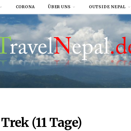
CORONA
ÜBER UNS
OUTSIDE NEPAL
Trek (11 Tage)