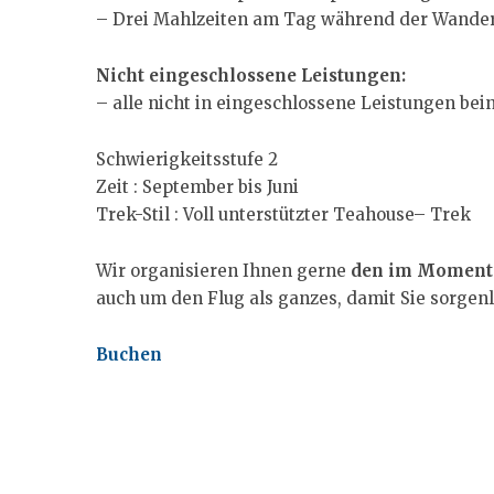
– Drei Mahlzeiten am Tag während der Wande
Nicht eingeschlossene Leistungen:
– alle nicht in eingeschlossene Leistungen bei
Schwierigkeitsstufe 2
Zeit : September bis Juni
Trek-Stil : Voll unterstützter Teahouse– Trek
Wir organisieren Ihnen gerne
den im Moment 
auch um den Flug als ganzes, damit Sie sorgenl
Buchen