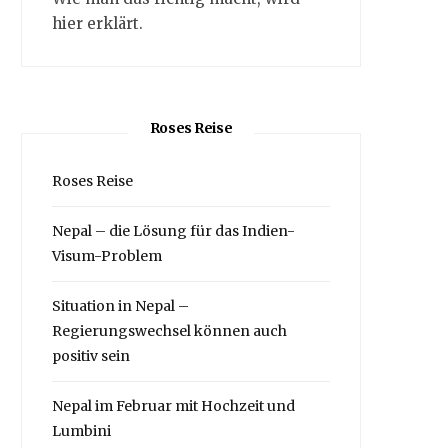
hier erklärt.
Roses Reise
Roses Reise
Nepal – die Lösung für das Indien-
Visum-Problem
Situation in Nepal –
Regierungswechsel können auch
positiv sein
Nepal im Februar mit Hochzeit und
Lumbini