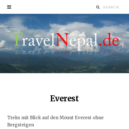
Everest
Treks mit Blick auf den Mount Everest ohne
Bergsteigen