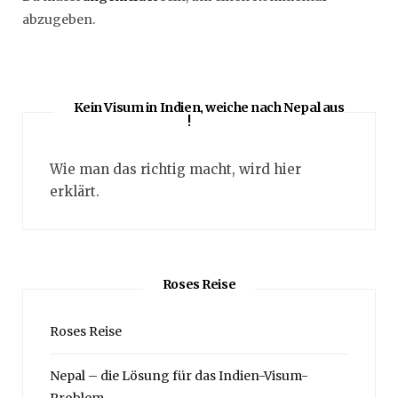
abzugeben.
Kein Visum in Indien, weiche nach Nepal aus
!
Wie man das richtig macht, wird hier
erklärt.
Roses Reise
Roses Reise
Nepal – die Lösung für das Indien-Visum-
Problem