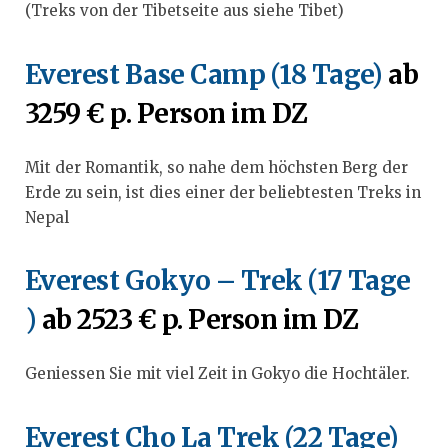
(Treks von der Tibetseite aus siehe Tibet)
Everest Base Camp (18 Tage)
ab
3259 € p. Person im DZ
Mit der Romantik, so nahe dem höchsten Berg der
Erde zu sein, ist dies einer der beliebtesten Treks in
Nepal
Everest Gokyo – Trek (17 Tage
)
ab 2523 € p. Person im DZ
Geniessen Sie mit viel Zeit in Gokyo die Hochtäler.
Everest Cho La Trek
(22 Tage)