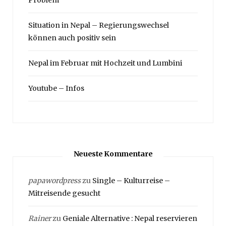
Situation in Nepal – Regierungswechsel
können auch positiv sein
Nepal im Februar mit Hochzeit und Lumbini
Youtube – Infos
Neueste Kommentare
papawordpress
zu
Single – Kulturreise –
Mitreisende gesucht
Rainer
zu
Geniale Alternative : Nepal reservieren