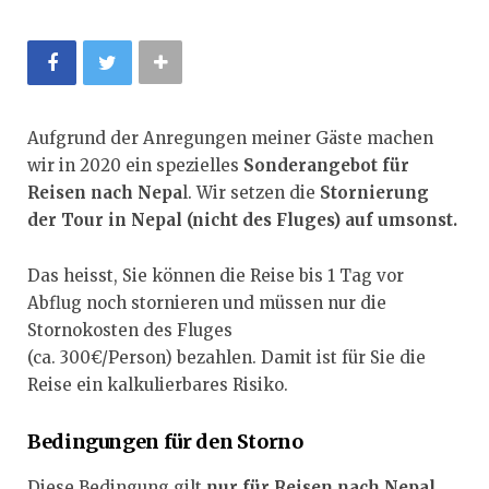
Aufgrund der Anregungen meiner Gäste machen
wir in 2020 ein spezielles
Sonderangebot für
Reisen nach Nepa
l. Wir setzen die
Stornierung
der Tour in Nepal (nicht des Fluges) auf umsonst.
Das heisst, Sie können die Reise bis 1 Tag vor
Abflug noch stornieren und müssen nur die
Stornokosten des Fluges
(ca. 300€/Person) bezahlen. Damit ist für Sie die
Reise ein kalkulierbares Risiko.
Bedingungen für den Storno
Diese Bedingung gilt
nur für Reisen nach Nepal
,