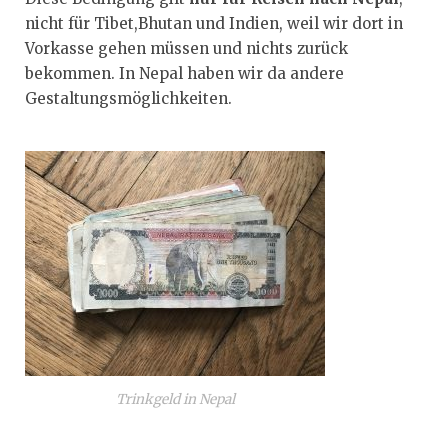
nicht für Tibet,Bhutan und Indien, weil wir dort in
Vorkasse gehen müssen und nichts zurück
bekommen. In Nepal haben wir da andere
Gestaltungsmöglichkeiten.
Trinkgeld in Nepal