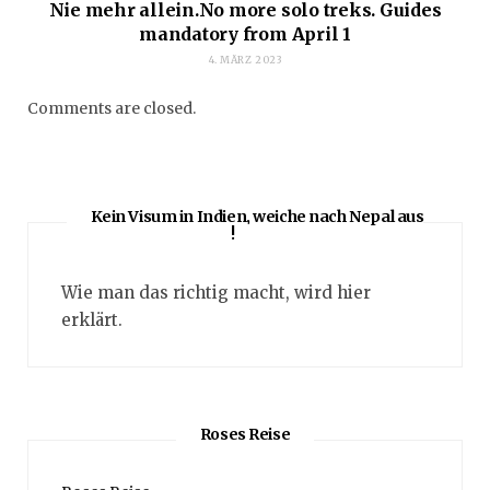
Nie mehr allein.No more solo treks. Guides
mandatory from April 1
4. MÄRZ 2023
Comments are closed.
Kein Visum in Indien, weiche nach Nepal aus
!
Wie man das richtig macht, wird hier
erklärt.
Roses Reise