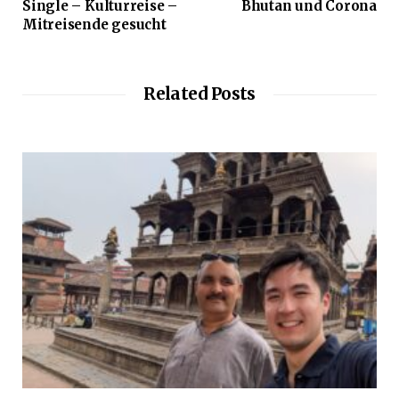
Single – Kulturreise –
Bhutan und Corona
Mitreisende gesucht
Related Posts