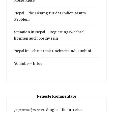
Roses Reise
Nepal – die Lösung für das Indien-Visum-
Problem
Situation in Nepal – Regierungswechsel
können auch positiv sein
Nepal im Februar mit Hochzeit und Lumbini
Youtube – Infos
Neueste Kommentare
papawordpress
zu
Single – Kulturreise –