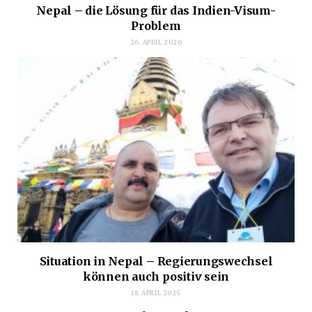
Nepal – die Lösung für das Indien-Visum-
Problem
26. APRIL 2026
Situation in Nepal – Regierungswechsel
können auch positiv sein
18. APRIL 2025