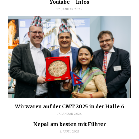
Youtube – Infos
12. JANUAR 2025
Wir waren auf der CMT 2025 in der Halle 6
17. JANUAR 2024
Nepal am besten mit Führer
1. APRIL 2023