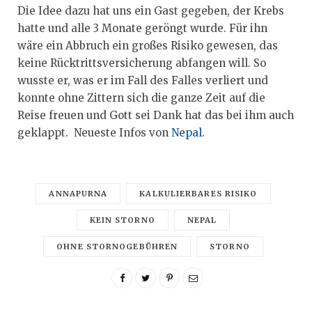
Die Idee dazu hat uns ein Gast gegeben, der Krebs
hatte und alle 3 Monate geröngt wurde. Für ihn
wäre ein Abbruch ein großes Risiko gewesen, das
keine Rücktrittsversicherung abfangen will. So
wusste er, was er im Fall des Falles verliert und
konnte ohne Zittern sich die ganze Zeit auf die
Reise freuen und Gott sei Dank hat das bei ihm auch
geklappt. Neueste Infos von
Nepal
.
ANNAPURNA
KALKULIERBARES RISIKO
KEIN STORNO
NEPAL
OHNE STORNOGEBÜHREN
STORNO