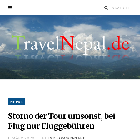
NEPAL
Storno der Tour umsonst, bei
Flug nur Fluggebühren
1. MÄRZ 2020
KEINE KOMMENTARE