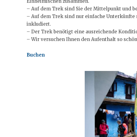
Einheimischen zusammen.
– Auf dem Trek sind Sie der Mittelpunkt und 
– Auf dem Trek sind nur einfache Unterkünfte 
inkludiert.
– Der Trek benötigt eine ausreichende Konditi
– Wir versuchen Ihnen den Aufenthalt so schön
Buchen