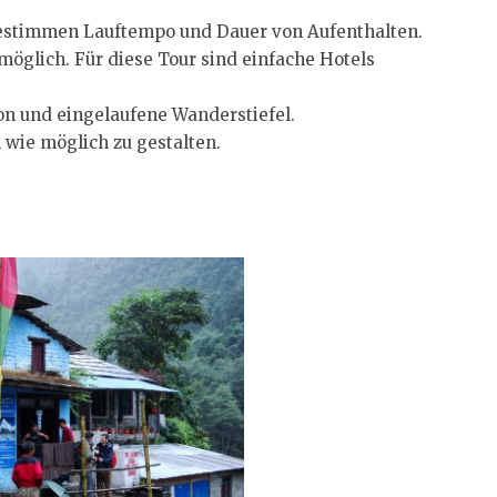
bestimmen Lauftempo und Dauer von Aufenthalten.
möglich. Für diese Tour sind einfache Hotels
on und eingelaufene Wanderstiefel.
 wie möglich zu gestalten.