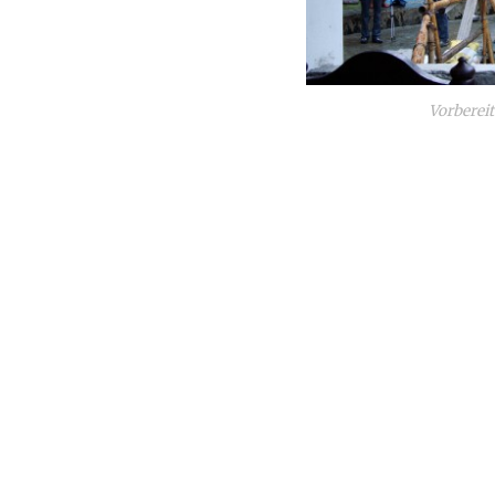
Vorbereit