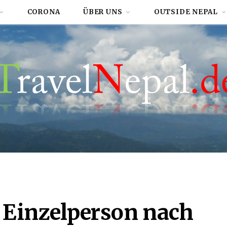
CORONA
ÜBER UNS
OUTSIDE NEPAL
r Einzelperson nach