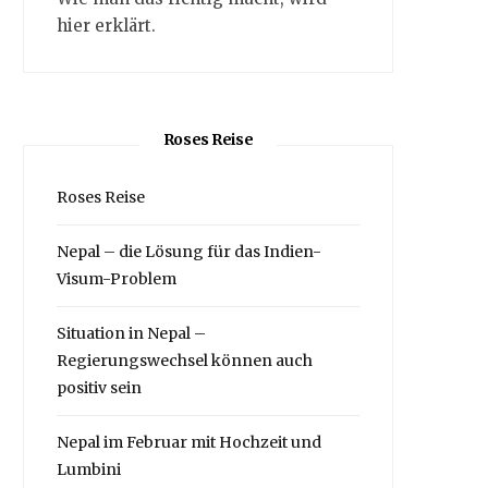
hier erklärt.
Roses Reise
Roses Reise
Nepal – die Lösung für das Indien-
Visum-Problem
Situation in Nepal –
Regierungswechsel können auch
positiv sein
Nepal im Februar mit Hochzeit und
Lumbini