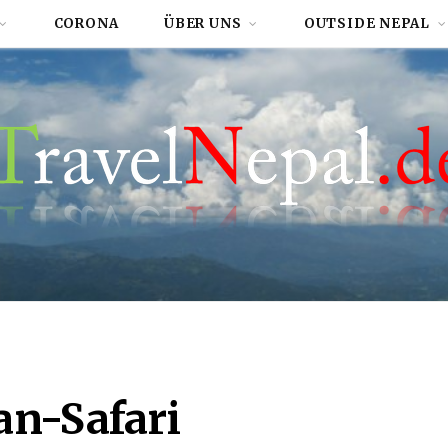
CORONA
ÜBER UNS
OUTSIDE NEPAL
an-Safari