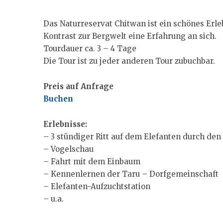
Das Naturreservat Chitwan ist ein schönes Erl
Kontrast zur Bergwelt eine Erfahrung an sich.
Tourdauer ca. 3 – 4 Tage
Die Tour ist zu jeder anderen Tour zubuchbar.
Preis auf Anfrage
Buchen
Erlebnisse:
– 3 stündiger Ritt auf dem Elefanten durch de
– Vogelschau
– Fahrt mit dem Einbaum
– Kennenlernen der Taru – Dorfgemeinschaft
– Elefanten-Aufzuchtstation
– u.a.