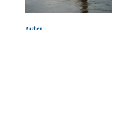
Buchen