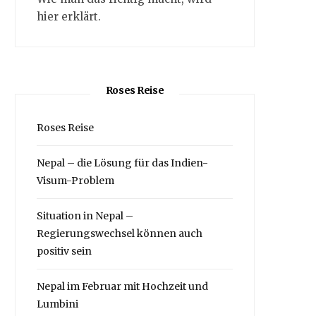
hier erklärt.
Roses Reise
Roses Reise
Nepal – die Lösung für das Indien-
Visum-Problem
Situation in Nepal –
Regierungswechsel können auch
positiv sein
Nepal im Februar mit Hochzeit und
Lumbini