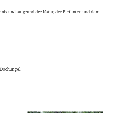
ebnis und aufgrund der Natur, der Elefanten und dem
n Dschungel