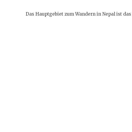
Das Hauptgebiet zum Wandern in Nepal ist das