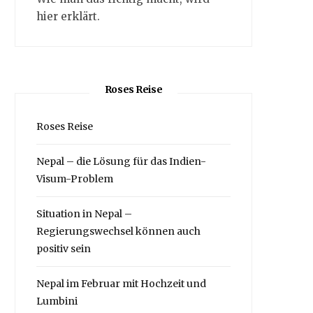
hier erklärt.
Roses Reise
Roses Reise
Nepal – die Lösung für das Indien-
Visum-Problem
Situation in Nepal –
Regierungswechsel können auch
positiv sein
Nepal im Februar mit Hochzeit und
Lumbini