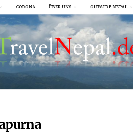
CORONA
ÜBER UNS
OUTSIDE NEPAL
apurna