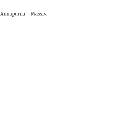
 Annapurna – Massiv.