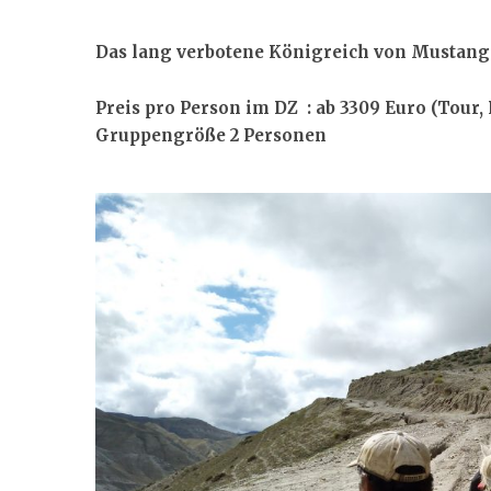
Das lang verbotene Königreich von Mustang
Preis pro Person im DZ : ab 3309 Euro (Tour, 
Gruppengröße 2 Personen