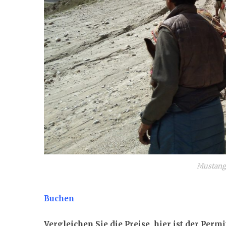
Mustang 
Buchen
Vergleichen Sie die Preise, hier ist der Per