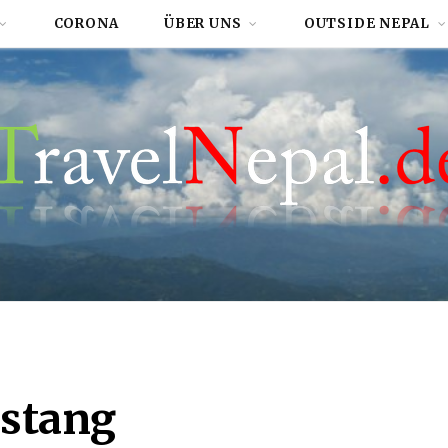
CORONA
ÜBER UNS
OUTSIDE NEPAL
stang