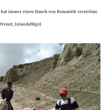
 hat immer einen Hauch von Romantik verströmt.
Permit, Inlandsflüge)