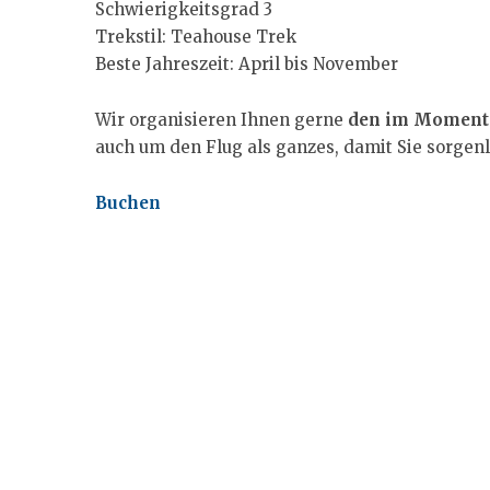
Schwierigkeitsgrad 3
Trekstil: Teahouse Trek
Beste Jahreszeit: April bis November
Wir organisieren Ihnen gerne
den im Moment 
auch um den Flug als ganzes, damit Sie sorgenl
Buchen