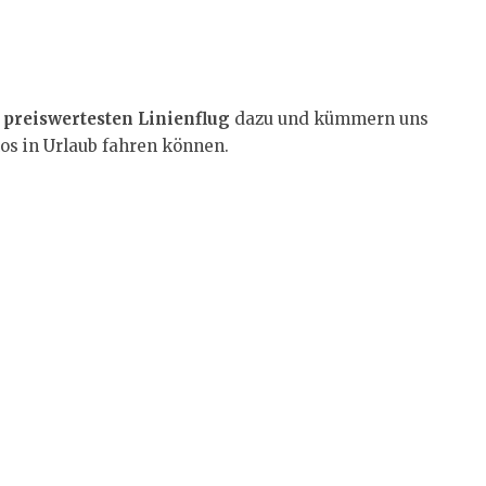
preiswertesten Linienflug
dazu und kümmern uns
os in Urlaub fahren können.