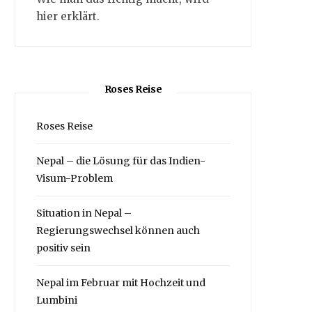
hier erklärt.
Roses Reise
Roses Reise
Nepal – die Lösung für das Indien-
Visum-Problem
Situation in Nepal –
Regierungswechsel können auch
positiv sein
Nepal im Februar mit Hochzeit und
Lumbini