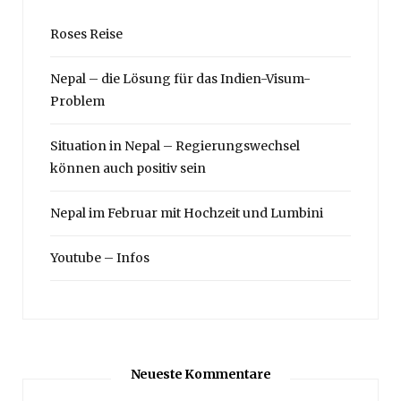
Roses Reise
Nepal – die Lösung für das Indien-Visum-
Problem
Situation in Nepal – Regierungswechsel
können auch positiv sein
Nepal im Februar mit Hochzeit und Lumbini
Youtube – Infos
Neueste Kommentare