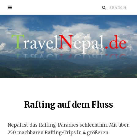
Rafting auf dem Fluss
Nepal ist das Rafting-Paradies schlechthin. Mit über
250 machbaren Rafting-Trips in 4 größeren