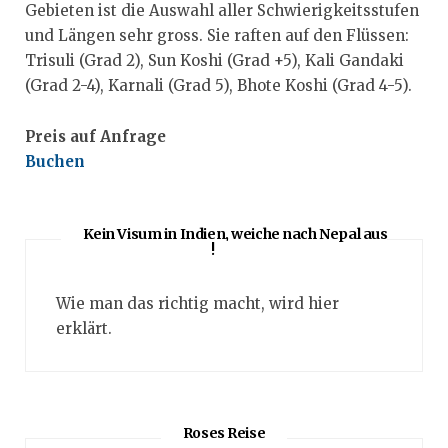
Gebieten ist die Auswahl aller Schwierigkeitsstufen
und Längen sehr gross. Sie raften auf den Flüssen:
Trisuli (Grad 2), Sun Koshi (Grad +5), Kali Gandaki
(Grad 2-4), Karnali (Grad 5), Bhote Koshi (Grad 4-5).
Preis auf Anfrage
Buchen
Kein Visum in Indien, weiche nach Nepal aus
!
Wie man das richtig macht, wird hier
erklärt.
Roses Reise