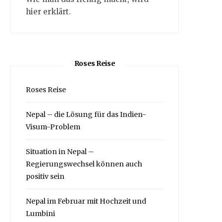
hier erklärt.
Roses Reise
Roses Reise
Nepal – die Lösung für das Indien-
Visum-Problem
Situation in Nepal –
Regierungswechsel können auch
positiv sein
Nepal im Februar mit Hochzeit und
Lumbini