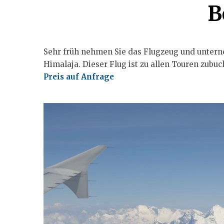
B
Sehr früh nehmen Sie das Flugzeug und unter
Himalaja. Dieser Flug ist zu allen Touren zubuc
Preis auf Anfrage