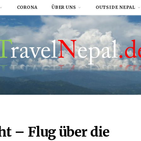
CORONA
ÜBER UNS
OUTSIDE NEPAL
t – Flug über die