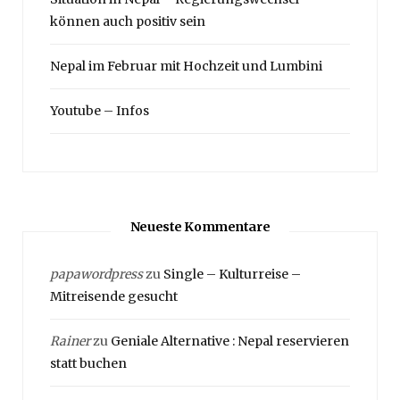
können auch positiv sein
Nepal im Februar mit Hochzeit und Lumbini
Youtube – Infos
Neueste Kommentare
papawordpress
zu
Single – Kulturreise –
Mitreisende gesucht
Rainer
zu
Geniale Alternative : Nepal reservieren
statt buchen