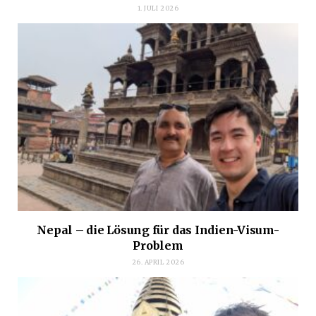
1. JULI 2026
Nepal – die Lösung für das Indien-Visum-
Problem
26. APRIL 2026