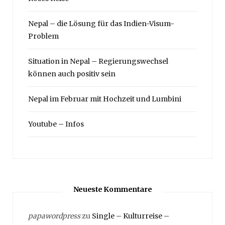
Nepal – die Lösung für das Indien-Visum-
Problem
Situation in Nepal – Regierungswechsel
können auch positiv sein
Nepal im Februar mit Hochzeit und Lumbini
Youtube – Infos
Neueste Kommentare
papawordpress
zu
Single – Kulturreise –