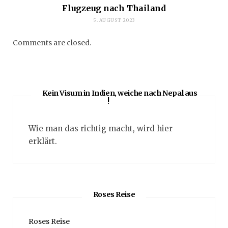
Flugzeug nach Thailand
5. AUGUST 2023
Comments are closed.
Kein Visum in Indien, weiche nach Nepal aus
!
Wie man das richtig macht, wird hier
erklärt.
Roses Reise
Roses Reise