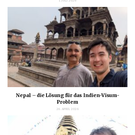
1. JULI 2026
Nepal – die Lösung für das Indien-Visum-
Problem
26. APRIL 2026