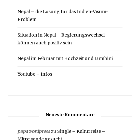
Nepal – die Lösung für das Indien-Visum-
Problem
Situation in Nepal – Regierungswechsel
können auch positiv sein
Nepal im Februar mit Hochzeit und Lumbini
Youtube – Infos
Neueste Kommentare
papawordpress
zu
Single – Kulturreise –
Mitreisende gesucht