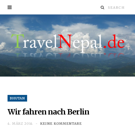
BHUTAN
Wir fahren nach Berlin
4. MÄRZ 2014
KEINE KOMMENTARE