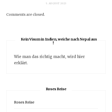
5. AUGUST 2023
Comments are closed.
Kein Visum in Indien, weiche nach Nepal aus
!
Wie man das richtig macht, wird hier
erklärt.
Roses Reise
Roses Reise