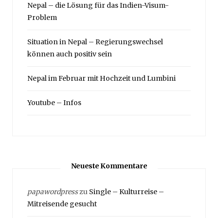
Nepal – die Lösung für das Indien-Visum-
Problem
Situation in Nepal – Regierungswechsel
können auch positiv sein
Nepal im Februar mit Hochzeit und Lumbini
Youtube – Infos
Neueste Kommentare
papawordpress
zu
Single – Kulturreise –
Mitreisende gesucht