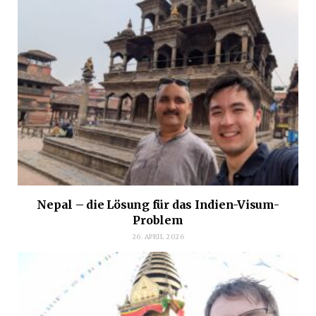
Nepal – die Lösung für das Indien-Visum-
Problem
26. APRIL 2026