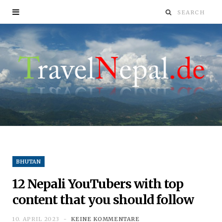
BHUTAN
12 Nepali YouTubers with top
content that you should follow
10. APRIL 2023
KEINE KOMMENTARE