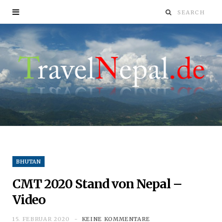
BHUTAN
CMT 2020 Stand von Nepal –
Video
15. FEBRUAR 2020
KEINE KOMMENTARE