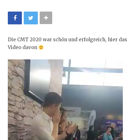
Die CMT 2020 war schön und erfolgreich, hier das
Video davon
Video-
Player