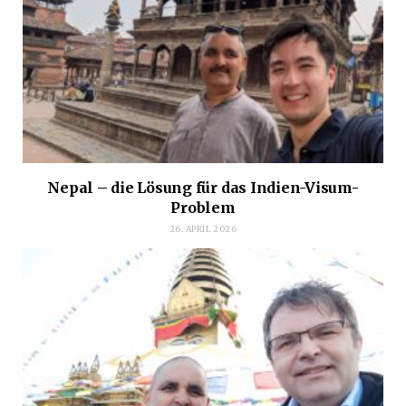
Nepal – die Lösung für das Indien-Visum-
Problem
26. APRIL 2026