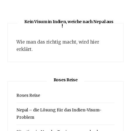
Kein Visum in Indien, weiche nach Nepal aus
!
Wie man das richtig macht, wird hier
erklärt.
Roses Reise
Roses Reise
Nepal – die Lösung für das Indien-Visum-
Problem