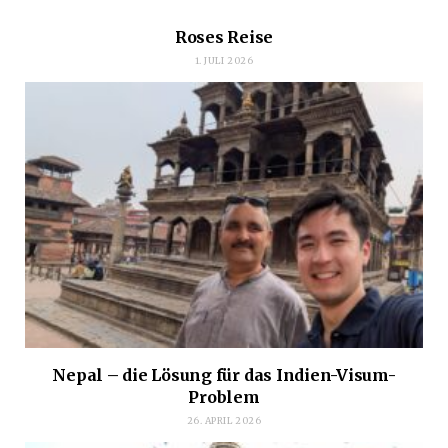
Roses Reise
1. JULI 2026
Nepal – die Lösung für das Indien-Visum-
Problem
26. APRIL 2026