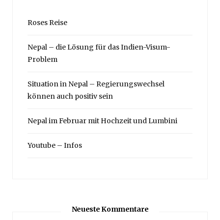
Roses Reise
Nepal – die Lösung für das Indien-Visum-
Problem
Situation in Nepal – Regierungswechsel
können auch positiv sein
Nepal im Februar mit Hochzeit und Lumbini
Youtube – Infos
Neueste Kommentare