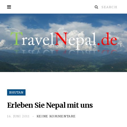
BHUTAN
Erleben Sie Nepal mit uns
16. JUNI 2011
KEINE KOMMENTARE