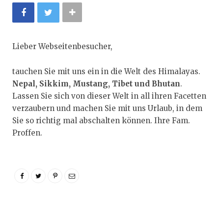
Lieber Webseitenbesucher,
tauchen Sie mit uns ein in die Welt des Himalayas.
Nepal, Sikkim, Mustang, Tibet und Bhutan
.
Lassen Sie sich von dieser Welt in all ihren Facetten
verzaubern und machen Sie mit uns Urlaub, in dem
Sie so richtig mal abschalten können. Ihre Fam.
Proffen.