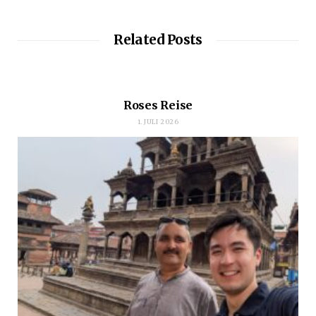
Related Posts
Roses Reise
1. JULI 2026