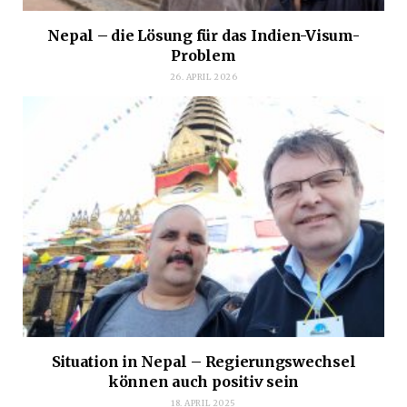
Nepal – die Lösung für das Indien-Visum-
Problem
26. APRIL 2026
Situation in Nepal – Regierungswechsel
können auch positiv sein
18. APRIL 2025