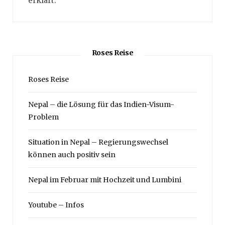
erklärt.
Roses Reise
Roses Reise
Nepal – die Lösung für das Indien-Visum-
Problem
Situation in Nepal – Regierungswechsel
können auch positiv sein
Nepal im Februar mit Hochzeit und Lumbini
Youtube – Infos