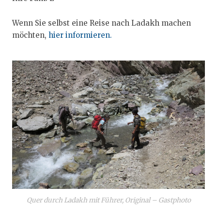
Wenn Sie selbst eine Reise nach Ladakh machen
möchten,
hier informieren.
Quer durch Ladakh mit Führer, Original – Gastphoto