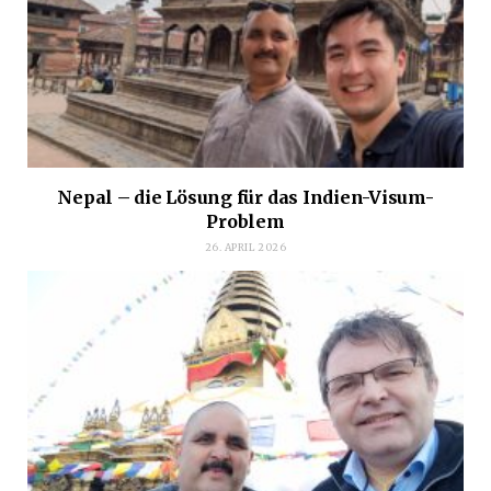
Nepal – die Lösung für das Indien-Visum-
Problem
26. APRIL 2026