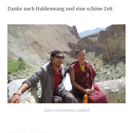
Danke nach Haldenwang und eine schöne Zeit.
Altes und neues Ladakh