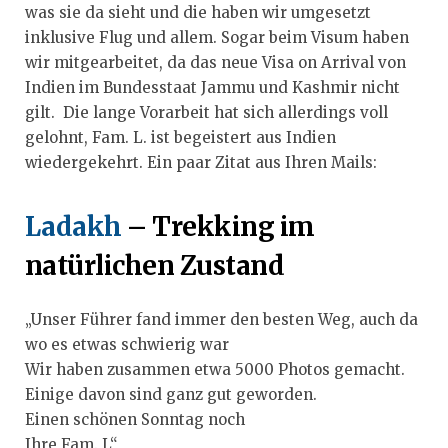
was sie da sieht und die haben wir umgesetzt
inklusive Flug und allem. Sogar beim Visum haben
wir mitgearbeitet, da das neue Visa on Arrival von
Indien im Bundesstaat Jammu und Kashmir nicht
gilt. Die lange Vorarbeit hat sich allerdings voll
gelohnt, Fam. L. ist begeistert aus Indien
wiedergekehrt. Ein paar Zitat aus Ihren Mails:
Ladakh
– Trekking im
natürlichen Zustand
„Unser Führer fand immer den besten Weg, auch da
wo es etwas schwierig war
Wir haben zusammen etwa 5000 Photos gemacht.
Einige davon sind ganz gut geworden.
Einen schönen Sonntag noch
Ihre Fam. L“