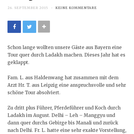
26. SEPTEMBER 2015
KEINE KOMMENTARE
Schon lange wollten unsere Gäste aus Bayern eine
Tour quer durch Ladakh machen. Dieses Jahr hat es
geklappt.
Fam. L. aus Haldenwang hat zusammen mit dem
Arzt Hr. T. aus Leipzig eine anspruchsvolle und sehr
schöne Tour absolviert.
Zu dritt plus Führer, Pferdeführer und Koch durch
Ladakh im August. Delhi – Leh – Manggyu und
dann quer durchs Gebirge bis Manali und zurück
nach Delhi. Fr. L. hatte eine sehr exakte Vorstellung,