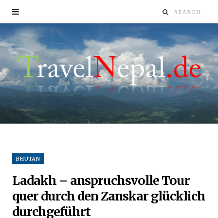
BHUTAN
Ladakh – anspruchsvolle Tour
quer durch den Zanskar glücklich
durchgeführt