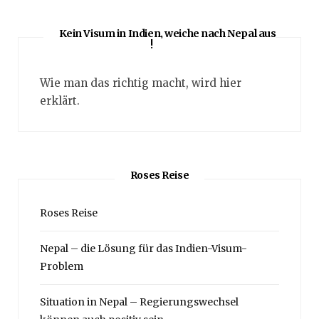
Kein Visum in Indien, weiche nach Nepal aus
!
Wie man das richtig macht, wird hier
erklärt.
Roses Reise
Roses Reise
Nepal – die Lösung für das Indien-Visum-
Problem
Situation in Nepal – Regierungswechsel