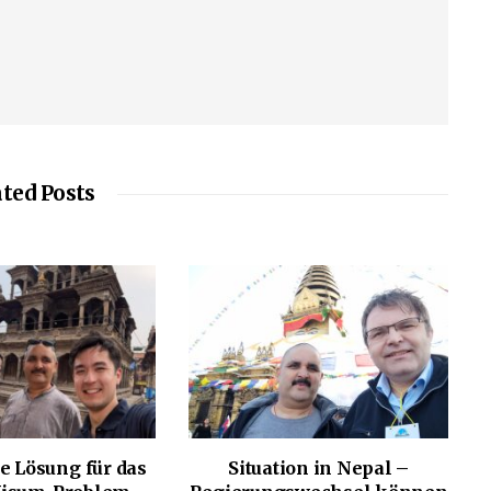
ted Posts
e Lösung für das
Situation in Nepal –