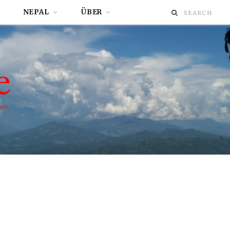
NEPAL
ÜBER