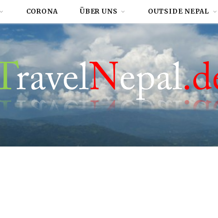
CORONA
ÜBER UNS
OUTSIDE NEPAL