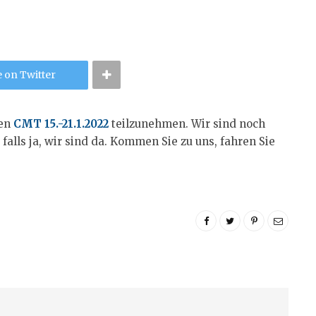
 on Twitter
ten
CMT 15.-21.1.2022
teilzunehmen. Wir sind noch
r, falls ja, wir sind da. Kommen Sie zu uns, fahren Sie