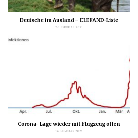
Deutsche im Ausland – ELEFAND-Liste
26. FEBRUAR 2021
Corona- Lage wieder mit Flugzeug offen
16. FEBRUAR 2021