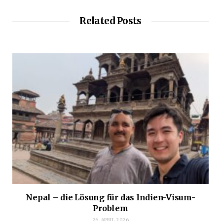
Related Posts
Nepal – die Lösung für das Indien-Visum-
Problem
26. APRIL 2026