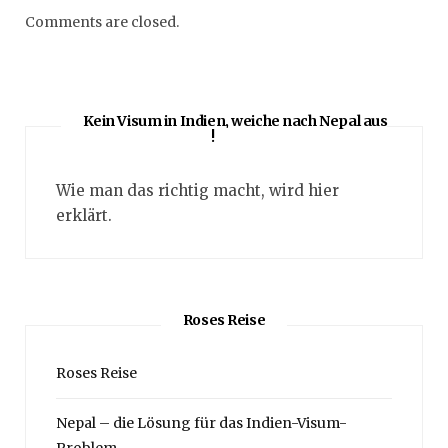
Comments are closed.
Kein Visum in Indien, weiche nach Nepal aus
!
Wie man das richtig macht, wird hier
erklärt.
Roses Reise
Roses Reise
Nepal – die Lösung für das Indien-Visum-
Problem