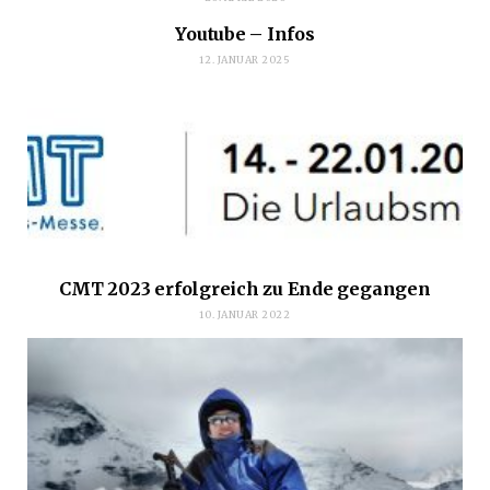
Youtube – Infos
12. JANUAR 2025
CMT 2023 erfolgreich zu Ende gegangen
10. JANUAR 2022