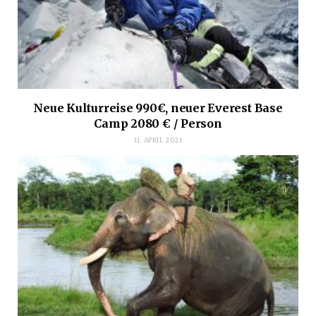
Neue Kulturreise 990€, neuer Everest Base
Camp 2080 € / Person
11. APRIL 2021