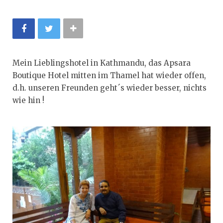
Mein Lieblingshotel in Kathmandu, das Apsara
Boutique Hotel mitten im Thamel hat wieder offen,
d.h. unseren Freunden geht´s wieder besser, nichts
wie hin !