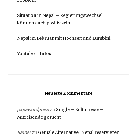
Situation in Nepal – Regierungswechsel
können auch positiv sein
Nepal im Februar mit Hochzeit und Lumbini
Youtube – Infos
Neueste Kommentare
papawordpress
zu
Single – Kulturreise –
Mitreisende gesucht
Rainer
zu
Geniale Alternative : Nepal reservieren