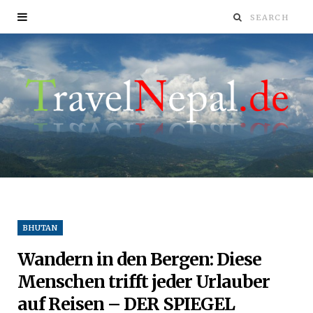
BHUTAN
Wandern in den Bergen: Diese
Menschen trifft jeder Urlauber
auf Reisen – DER SPIEGEL