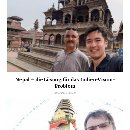
Nepal – die Lösung für das Indien-Visum-
Problem
26. APRIL 2026