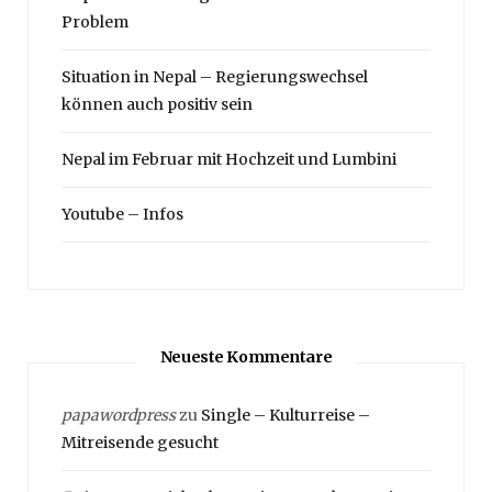
Problem
Situation in Nepal – Regierungswechsel
können auch positiv sein
Nepal im Februar mit Hochzeit und Lumbini
Youtube – Infos
Neueste Kommentare
papawordpress
zu
Single – Kulturreise –
Mitreisende gesucht