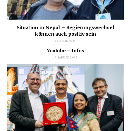
Situation in Nepal – Regierungswechsel
können auch positiv sein
18. APRIL 2025
Youtube – Infos
12. JANUAR 2025