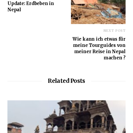
Update: Erdbeben in
Nepal
NEXT POST
Wie kann ich etwas für
meine Tourguides von
meiner Reise in Nepal
machen ?
Related Posts