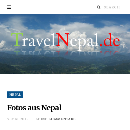
NEPAL
Fotos aus Nepal
9. MAI 2015
KEINE KOMMENTARE