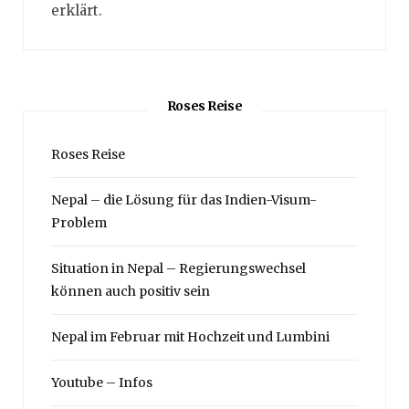
erklärt.
Roses Reise
Roses Reise
Nepal – die Lösung für das Indien-Visum-
Problem
Situation in Nepal – Regierungswechsel
können auch positiv sein
Nepal im Februar mit Hochzeit und Lumbini
Youtube – Infos