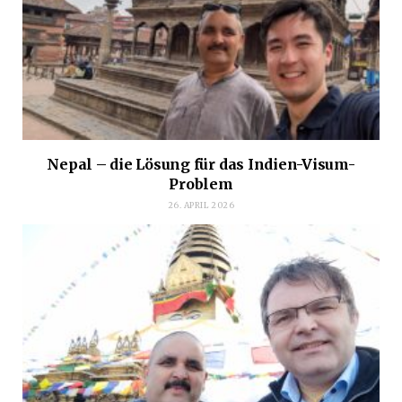
Nepal – die Lösung für das Indien-Visum-
Problem
26. APRIL 2026