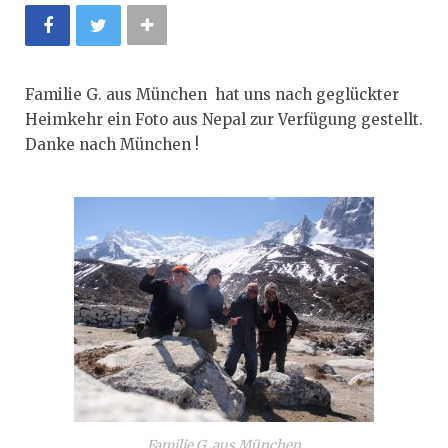
Familie G. aus München hat uns nach geglückter
Heimkehr ein Foto aus Nepal zur Verfügung gestellt.
Danke nach München !
Familie G. aus München