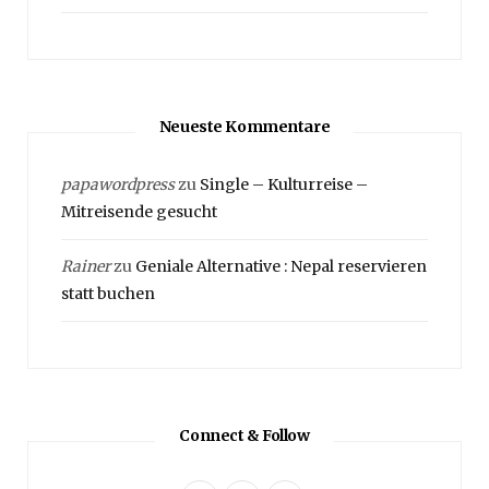
Neueste Kommentare
papawordpress
zu
Single – Kulturreise –
Mitreisende gesucht
Rainer
zu
Geniale Alternative : Nepal reservieren
statt buchen
Connect & Follow