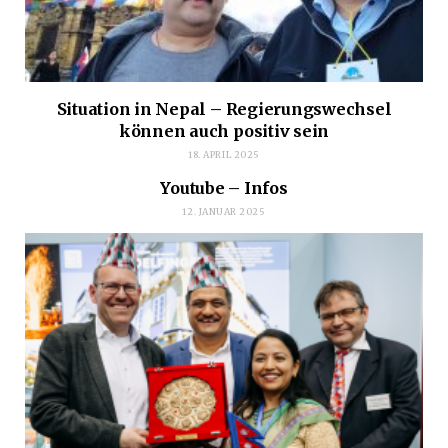
Situation in Nepal – Regierungswechsel
können auch positiv sein
18. APRIL 2025
Youtube – Infos
12. JANUAR 2025