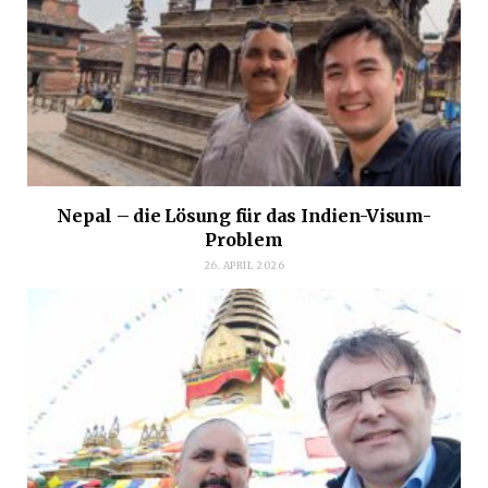
Nepal – die Lösung für das Indien-Visum-
Problem
26. APRIL 2026