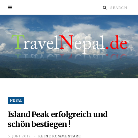
NEPAL
Island Peak erfolgreich und
schön bestiegen !
5. JUNI 2012
KEINE KOMMENTARE