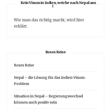
Kein Visum in Indien, weiche nach Nepal aus
!
Wie man das richtig macht, wird hier
erklärt.
Roses Reise
Roses Reise
Nepal – die Lösung für das Indien-Visum-
Problem
Situation in Nepal – Regierungswechsel
können auch positiv sein