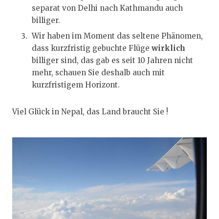
separat von Delhi nach Kathmandu auch
billiger.
Wir haben im Moment das seltene Phänomen,
dass kurzfristig gebuchte Flüge
wirklich
billiger sind, das gab es seit 10 Jahren nicht
mehr, schauen Sie deshalb auch mit
kurzfristigem Horizont.
Viel Glück in Nepal, das Land braucht Sie !