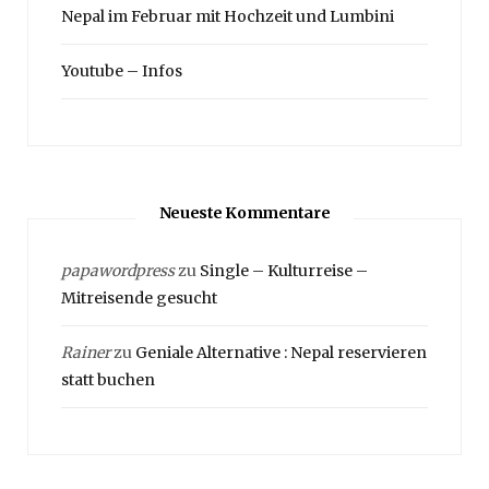
Nepal im Februar mit Hochzeit und Lumbini
Youtube – Infos
Neueste Kommentare
papawordpress
zu
Single – Kulturreise –
Mitreisende gesucht
Rainer
zu
Geniale Alternative : Nepal reservieren
statt buchen