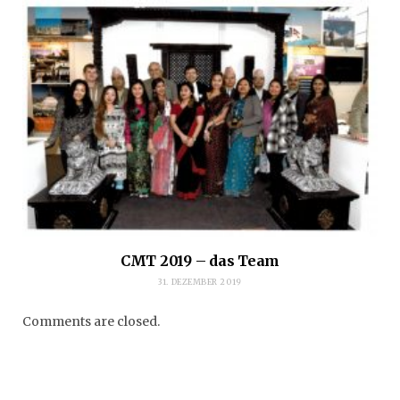
CMT 2019 – das Team
31. DEZEMBER 2019
Comments are closed.