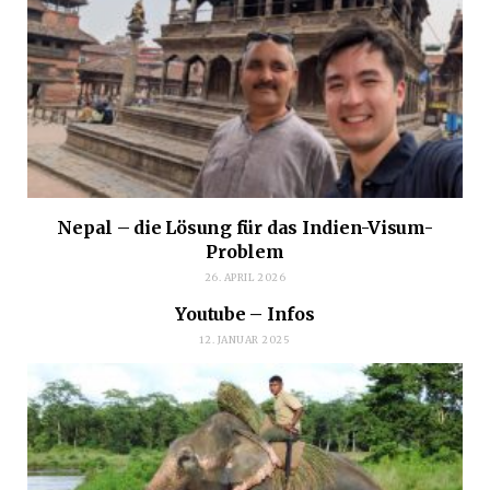
Nepal – die Lösung für das Indien-Visum-
Problem
26. APRIL 2026
Youtube – Infos
12. JANUAR 2025