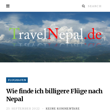
FLUGHAFEN
Wie finde ich billigere Flüge nach
Nepal
23. SEPTEMBER 2022
KEINE KOMMENTARE