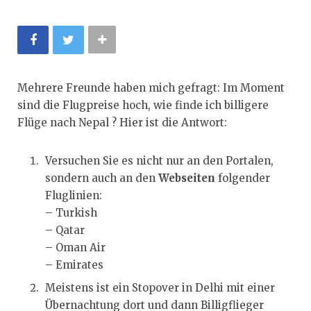
Mehrere Freunde haben mich gefragt: Im Moment
sind die Flugpreise hoch, wie finde ich billigere
Flüge nach Nepal ? Hier ist die Antwort:
Versuchen Sie es nicht nur an den Portalen,
sondern auch an den
Webseiten
folgender
Fluglinien:
– Turkish
– Qatar
– Oman Air
– Emirates
Meistens ist ein Stopover in Delhi mit einer
Übernachtung dort und dann Billigflieger