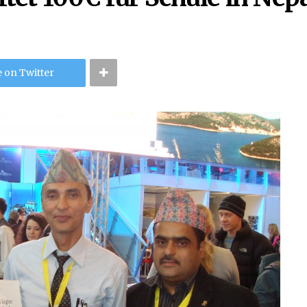
 on Twitter