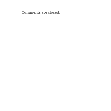
Comments are closed.