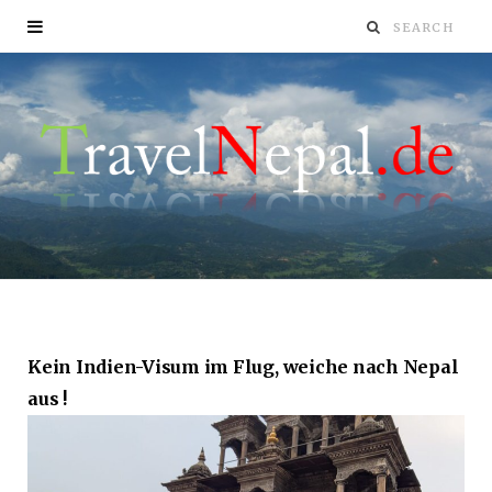
Kein Indien-Visum im Flug, weiche nach Nepal
aus !