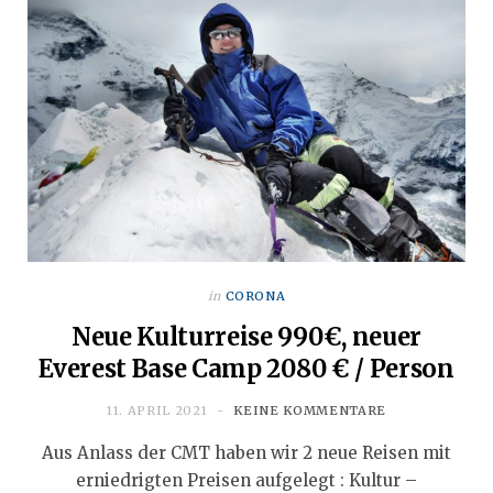
in
CORONA
Neue Kulturreise 990€, neuer
Everest Base Camp 2080 € / Person
11. APRIL 2021
KEINE KOMMENTARE
Aus Anlass der CMT haben wir 2 neue Reisen mit
erniedrigten Preisen aufgelegt : Kultur –