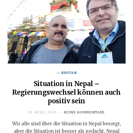
in
BHUTAN
Situation in Nepal –
Regierungswechsel können auch
positiv sein
18. APRIL 2025
KEINE KOMMENTARE
Wir alle sind über die Situation in Nepal besorgt,
aber die Situation ist besser als gedacht. Nepal