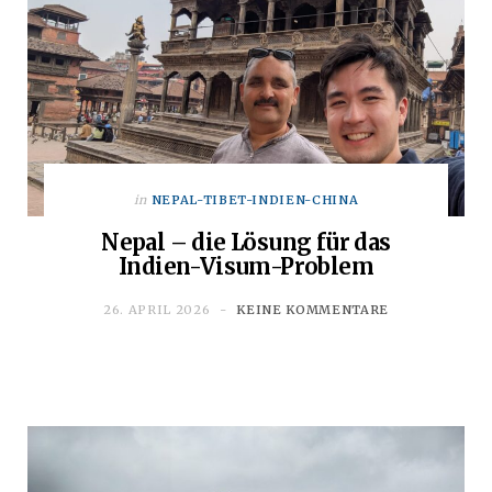
in
NEPAL-TIBET-INDIEN-CHINA
Nepal – die Lösung für das
Indien-Visum-Problem
26. APRIL 2026
KEINE KOMMENTARE