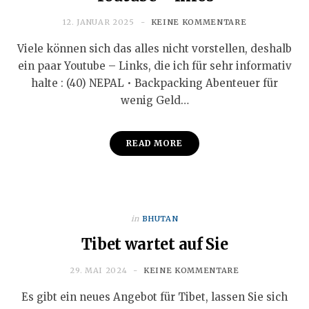
12. JANUAR 2025
KEINE KOMMENTARE
Viele können sich das alles nicht vorstellen, deshalb
ein paar Youtube – Links, die ich für sehr informativ
halte : (40) NEPAL • Backpacking Abenteuer für
wenig Geld…
READ MORE
in
BHUTAN
Tibet wartet auf Sie
29. MAI 2024
KEINE KOMMENTARE
Es gibt ein neues Angebot für Tibet, lassen Sie sich