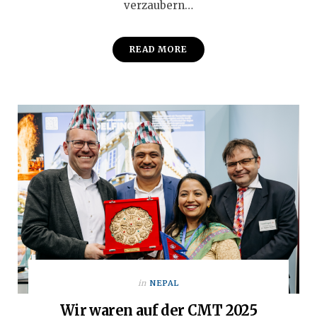
verzaubern…
READ MORE
in
NEPAL
Wir waren auf der CMT 2025